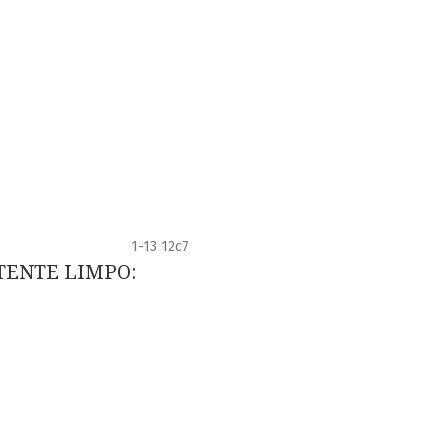
1-13 12c7
TENTE LIMPO: