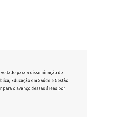
 voltado para a disseminação de
blica, Educação em Saúde e Gestão
ir para o avanço dessas áreas por