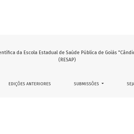
a Estadual de Saúde Pública de Goiás *
EDIÇÕES ANTERIORES
SUBMISSÕES
SEJ