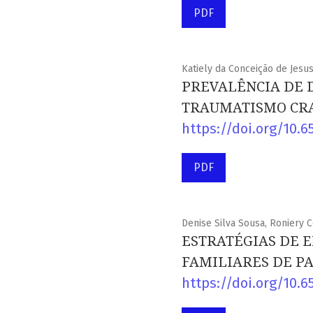
PDF
Katiely da Conceição de Jesus
PREVALÊNCIA DE 
TRAUMATISMO CRA
https://doi.org/10.6
PDF
Denise Silva Sousa, Roniery C
ESTRATÉGIAS DE 
FAMILIARES DE PA
https://doi.org/10.6