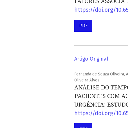
FATORES ASSOCIA
https://doi.org/10.6
PDF
Artigo Original
Fernanda de Souza Oliveira, A
Oliveira Alves
ANÁLISE DO TEMP
PACIENTES COM A
URGÊNCIA: ESTUD
https://doi.org/10.6