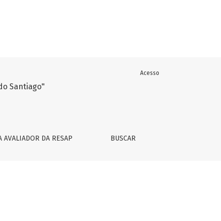
Acesso
Cândido Santiago*
A AVALIADOR DA RESAP
BUSCAR