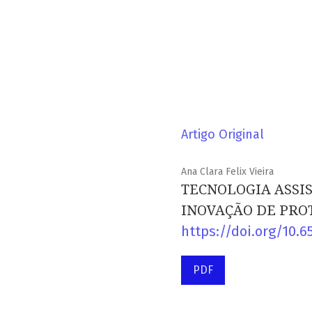
Artigo Original
Ana Clara Felix Vieira
TECNOLOGIA ASSI
INOVAÇÃO DE PRO
https://doi.org/10.6
PDF