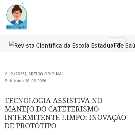
TECNOLOGIA ASSISTIVA NO MANEJO DO CATETERISMO INTE
V. 12 (2026)
,
ARTIGO ORIGINAL
Publicado 18-05-2026
TECNOLOGIA ASSISTIVA NO
MANEJO DO CATETERISMO
INTERMITENTE LIMPO: INOVAÇÃO
DE PROTÓTIPO