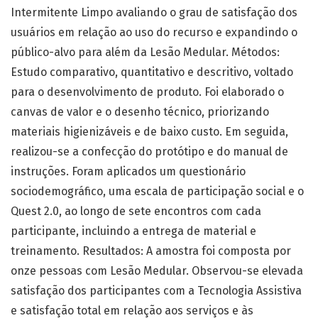
Intermitente Limpo avaliando o grau de satisfação dos
usuários em relação ao uso do recurso e expandindo o
público-alvo para além da Lesão Medular. Métodos:
Estudo comparativo, quantitativo e descritivo, voltado
para o desenvolvimento de produto. Foi elaborado o
canvas de valor e o desenho técnico, priorizando
materiais higienizáveis e de baixo custo. Em seguida,
realizou-se a confecção do protótipo e do manual de
instruções. Foram aplicados um questionário
sociodemográfico, uma escala de participação social e o
Quest 2.0, ao longo de sete encontros com cada
participante, incluindo a entrega de material e
treinamento. Resultados: A amostra foi composta por
onze pessoas com Lesão Medular. Observou-se elevada
satisfação dos participantes com a Tecnologia Assistiva
e satisfação total em relação aos serviços e às