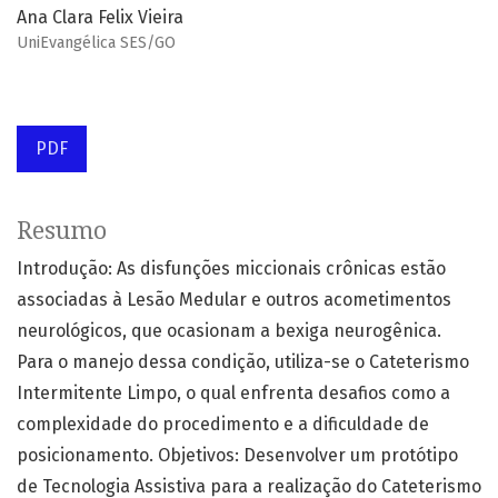
Ana Clara Felix Vieira
UniEvangélica SES/GO
PDF
Resumo
Introdução: As disfunções miccionais crônicas estão
associadas à Lesão Medular e outros acometimentos
neurológicos, que ocasionam a bexiga neurogênica.
Para o manejo dessa condição, utiliza-se o Cateterismo
Intermitente Limpo, o qual enfrenta desafios como a
complexidade do procedimento e a dificuldade de
posicionamento. Objetivos: Desenvolver um protótipo
de Tecnologia Assistiva para a realização do Cateterismo