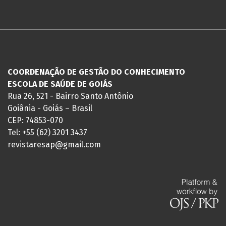
COORDENAÇÃO DE GESTÃO DO CONHECIMENTO
ESCOLA DE SAÚDE DE GOIÁS
Rua 26, 521 - Bairro Santo Antônio
Goiânia - Goiás – Brasil
CEP: 74853-070
Tel: +55 (62) 3201 3437
revistaresap@gmail.com