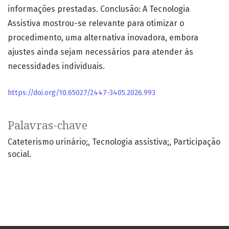
informações prestadas. Conclusão: A Tecnologia
Assistiva mostrou-se relevante para otimizar o
procedimento, uma alternativa inovadora, embora
ajustes ainda sejam necessários para atender às
necessidades individuais.
https://doi.org/10.65027/2447-3405.2026.993
Palavras-chave
Cateterismo urinário;
Tecnologia assistiva;
Participação
social.