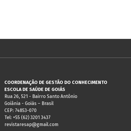
COORDENAÇÃO DE GESTÃO DO CONHECIMENTO
ESCOLA DE SAÚDE DE GOIÁS
Rua 26, 521 - Bairro Santo Antônio
Goiânia - Goiás – Brasil
CEP: 74853-070
Tel: +55 (62) 3201 3437
revistaresap@gmail.com