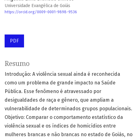
Universidade Evangélica de Goiás
https://orcid.org/0009-0001-9898-9536
PDF
Resumo
Introdução: A violência sexual ainda é reconhecida
como um problema de grande impacto na Saúde
Pública. Esse fenômeno é atravessado por
desigualdades de raça e gênero, que ampliam a
vulnerabilidade de determinados grupos populacionais.
Objetivo: Comparar o comportamento estatístico da
violência sexual e os índices de homicídios entre
mulheres brancas e não brancas no estado de Goiás, no