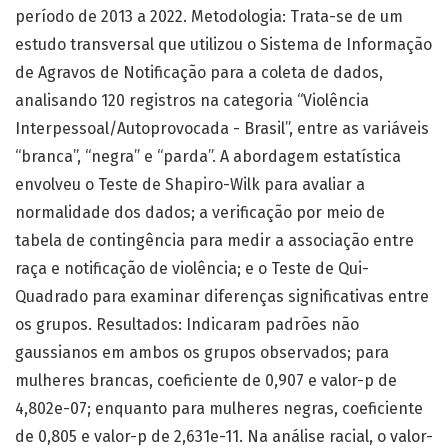
período de 2013 a 2022. Metodologia: Trata-se de um
estudo transversal que utilizou o Sistema de Informação
de Agravos de Notificação para a coleta de dados,
analisando 120 registros na categoria “Violência
Interpessoal/Autoprovocada - Brasil”, entre as variáveis
“branca”, “negra” e “parda”. A abordagem estatística
envolveu o Teste de Shapiro-Wilk para avaliar a
normalidade dos dados; a verificação por meio de
tabela de contingência para medir a associação entre
raça e notificação de violência; e o Teste de Qui-
Quadrado para examinar diferenças significativas entre
os grupos. Resultados: Indicaram padrões não
gaussianos em ambos os grupos observados; para
mulheres brancas, coeficiente de 0,907 e valor-p de
4,802e-07; enquanto para mulheres negras, coeficiente
de 0,805 e valor-p de 2,631e-11. Na análise racial, o valor-