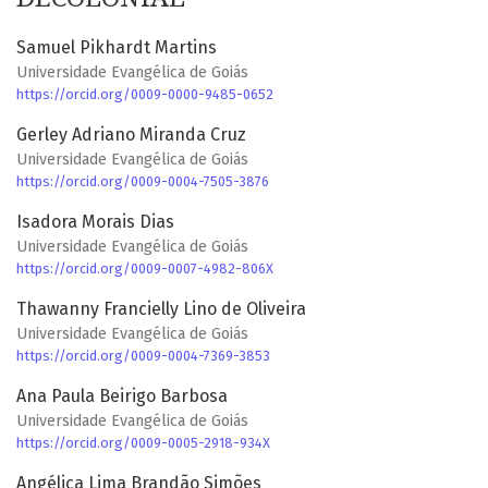
Samuel Pikhardt Martins
Universidade Evangélica de Goiás
https://orcid.org/0009-0000-9485-0652
Gerley Adriano Miranda Cruz
Universidade Evangélica de Goiás
https://orcid.org/0009-0004-7505-3876
Isadora Morais Dias
Universidade Evangélica de Goiás
https://orcid.org/0009-0007-4982-806X
Thawanny Francielly Lino de Oliveira
Universidade Evangélica de Goiás
https://orcid.org/0009-0004-7369-3853
Ana Paula Beirigo Barbosa
Universidade Evangélica de Goiás
https://orcid.org/0009-0005-2918-934X
Angélica Lima Brandão Simões