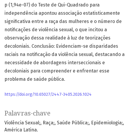
p (1,94e-07) do Teste de Qui-Quadrado para
independência apontou associação estatisticamente
significativa entre a raça das mulheres e o número de
notificações de violência sexual, o que incitou a
observação dessa realidade à luz de teorizações
decoloniais. Conclusão: Evidenciam-se disparidades
raciais na notificação da violência sexual, destacando a
necessidade de abordagens interseccionais e
decoloniais para compreender e enfrentar esse
problema de saúde pública.
https://doi.org/10.65027/2447-3405.2026.1024
Palavras-chave
Violência Sexual;
Raça;
Saúde Pública;
Epidemiologia;
América Latina.