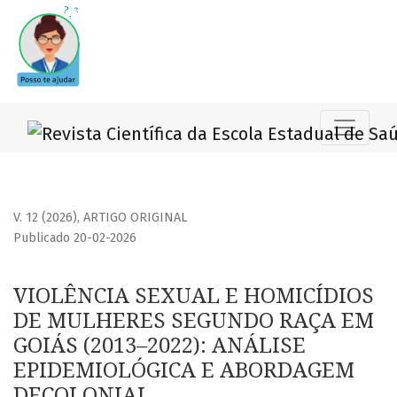
VIOLÊNCIA SEXUAL E HOMICÍDIOS DE MULHERES SEGUNDO R
V. 12 (2026)
,
ARTIGO ORIGINAL
Publicado 20-02-2026
VIOLÊNCIA SEXUAL E HOMICÍDIOS
DE MULHERES SEGUNDO RAÇA EM
GOIÁS (2013–2022): ANÁLISE
EPIDEMIOLÓGICA E ABORDAGEM
DECOLONIAL