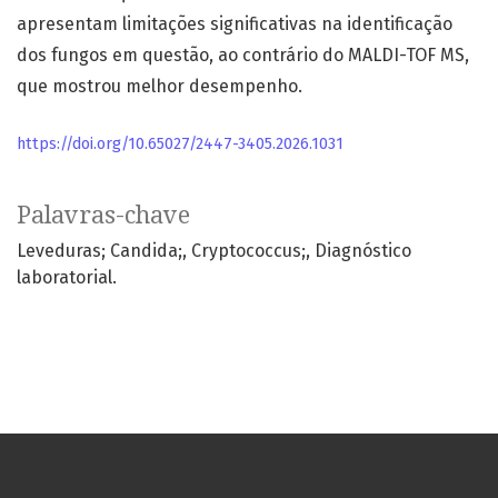
apresentam limitações significativas na identificação
dos fungos em questão, ao contrário do MALDI-TOF MS,
que mostrou melhor desempenho.
https://doi.org/10.65027/2447-3405.2026.1031
Palavras-chave
Leveduras; Candida;
Cryptococcus;
Diagnóstico
laboratorial.