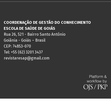
COORDENAÇÃO DE GESTÃO DO CONHECIMENTO
ESCOLA DE SAÚDE DE GOIÁS
Rua 26, 521 - Bairro Santo Antônio
Goiânia - Goiás – Brasil
CEP: 74853-070
Tel: +55 (62) 3201 3437
revistaresap@gmail.com