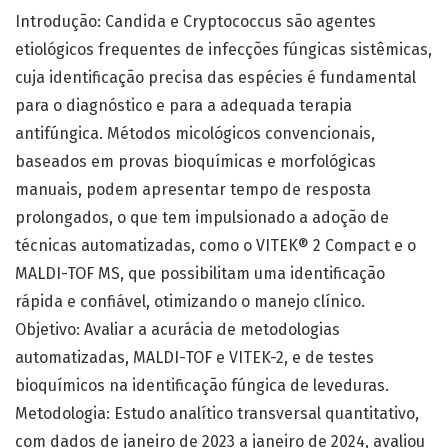
Introdução: Candida e Cryptococcus são agentes
etiológicos frequentes de infecções fúngicas sistêmicas,
cuja identificação precisa das espécies é fundamental
para o diagnóstico e para a adequada terapia
antifúngica. Métodos micológicos convencionais,
baseados em provas bioquímicas e morfológicas
manuais, podem apresentar tempo de resposta
prolongados, o que tem impulsionado a adoção de
técnicas automatizadas, como o VITEK® 2 Compact e o
MALDI-TOF MS, que possibilitam uma identificação
rápida e confiável, otimizando o manejo clínico.
Objetivo: Avaliar a acurácia de metodologias
automatizadas, MALDI-TOF e VITEK-2, e de testes
bioquímicos na identificação fúngica de leveduras.
Metodologia: Estudo analítico transversal quantitativo,
com dados de janeiro de 2023 a janeiro de 2024, avaliou