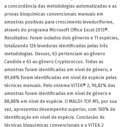
a concordância das metodologias automatizadas e as
provas bioquímicas convencionais manuais em
amostras positivas para crescimento leveduriforme,
através do programa Microsoft Office Excel 2013®.
Resultados: Foram isolados dois gêneros e 11 espécies,
totalizando 126 leveduras identificadas pelas três
metodologias. Desses, 63 pertenciam ao gênero
Candida e 63 ao gênero Cryptococcus. Todas as
amostras foram identificadas em nível de gênero, e
89,68% foram identificadas em nível de espécie pelas
técnicas manuais. Pelo sistema VITEK® 2, 96,82% das
amostras foram identificadas em nível de gênero e
88,88% em nível de espécie. O MALDI-TOF MS, por sua
vez, apresentou desempenho superior, com 100% de
identificação em nível de espécie. Conclusão: As
técnicas bioquímicas convencionais e o VITEK-2