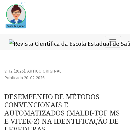
DESEMPENHO DE MÉTODOS CONVENCIONAIS E AUTOMATIZADO
V. 12 (2026)
,
ARTIGO ORIGINAL
Publicado 20-02-2026
DESEMPENHO DE MÉTODOS
CONVENCIONAIS E
AUTOMATIZADOS (MALDI-TOF MS
E VITEK-2) NA IDENTIFICAÇÃO DE
LEVEDURAS