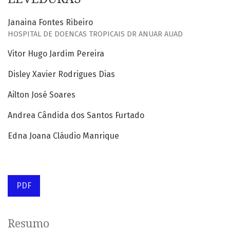
Janaina Fontes Ribeiro
HOSPITAL DE DOENCAS TROPICAIS DR ANUAR AUAD
Vitor Hugo Jardim Pereira
Disley Xavier Rodrigues Dias
Ailton José Soares
Andrea Cândida dos Santos Furtado
Edna Joana Cláudio Manrique
PDF
Resumo