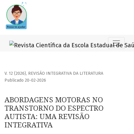
ABORDAGENS MOTORAS NO TRANSTORNO DO ESPECTRO AUTI
V. 12 (2026)
,
REVISÃO INTEGRATIVA DA LITERATURA
Publicado 20-02-2026
ABORDAGENS MOTORAS NO
TRANSTORNO DO ESPECTRO
AUTISTA: UMA REVISÃO
INTEGRATIVA