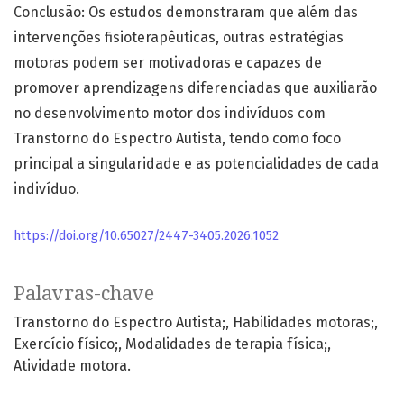
Conclusão: Os estudos demonstraram que além das
intervenções fisioterapêuticas, outras estratégias
motoras podem ser motivadoras e capazes de
promover aprendizagens diferenciadas que auxiliarão
no desenvolvimento motor dos indivíduos com
Transtorno do Espectro Autista, tendo como foco
principal a singularidade e as potencialidades de cada
indivíduo.
https://doi.org/10.65027/2447-3405.2026.1052
Palavras-chave
Transtorno do Espectro Autista;
Habilidades motoras;
Exercício físico;
Modalidades de terapia física;
Atividade motora.