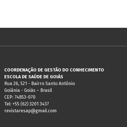
COORDENAÇÃO DE GESTÃO DO CONHECIMENTO
ESCOLA DE SAÚDE DE GOIÁS
Rua 26, 521 - Bairro Santo Antônio
Goiânia - Goiás – Brasil
CEP: 74853-070
Tel: +55 (62) 3201 3437
revistaresap@gmail.com