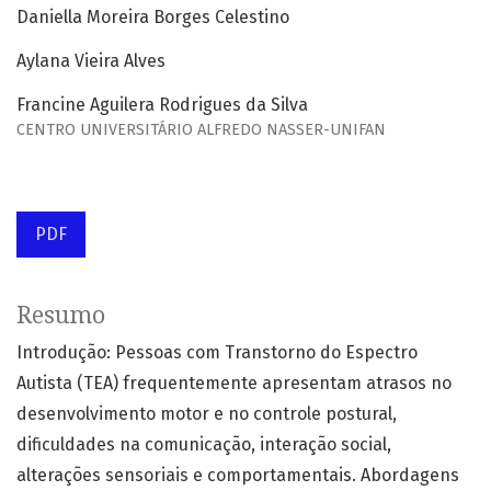
Daniella Moreira Borges Celestino
Aylana Vieira Alves
Francine Aguilera Rodrigues da Silva
CENTRO UNIVERSITÁRIO ALFREDO NASSER-UNIFAN
PDF
Resumo
Introdução: Pessoas com Transtorno do Espectro
Autista (TEA) frequentemente apresentam atrasos no
desenvolvimento motor e no controle postural,
dificuldades na comunicação, interação social,
alterações sensoriais e comportamentais. Abordagens