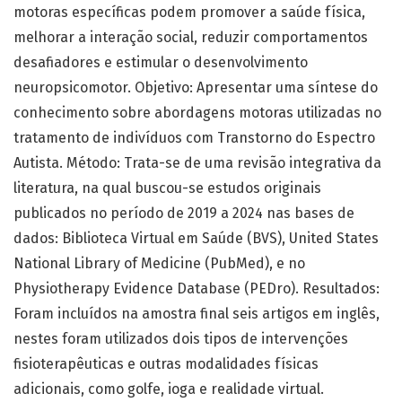
motoras específicas podem promover a saúde física,
melhorar a interação social, reduzir comportamentos
desafiadores e estimular o desenvolvimento
neuropsicomotor. Objetivo: Apresentar uma síntese do
conhecimento sobre abordagens motoras utilizadas no
tratamento de indivíduos com Transtorno do Espectro
Autista. Método: Trata-se de uma revisão integrativa da
literatura, na qual buscou-se estudos originais
publicados no período de 2019 a 2024 nas bases de
dados: Biblioteca Virtual em Saúde (BVS), United States
National Library of Medicine (PubMed), e no
Physiotherapy Evidence Database (PEDro). Resultados:
Foram incluídos na amostra final seis artigos em inglês,
nestes foram utilizados dois tipos de intervenções
fisioterapêuticas e outras modalidades físicas
adicionais, como golfe, ioga e realidade virtual.