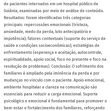
de pacientes internados em um hospital público de
Goiânia, examinadas por meio de análise de conteúdo.
Resultados: Foram identificadas três categorias
principais: repercussões emocionais (tristeza,
ansiedade, medo da perda, luto antecipatório e
impotência); fatores contextuais (suporte do serviço de
saúde e condições socioeconômicas); estratégias de
enfrentamento (esperança e aceitação, autocontrole,
espiritualidade, apoio social, foco no presente e foco na
resolução de problemas). Conclusão: O sofrimento dos
familiares é ampliado pela iminência da perda e por
mudanças no vínculo com o paciente. Apoio emocional,
ambiente hospitalar e clareza na comunicação são
essenciais para reduzir a carga emocional. Suporte
psicológico e emocional é fundamental para promover o
bem-estar e fortalecimento dos familiares, reforçando