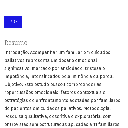
PDF
Resumo
Introdução: Acompanhar um familiar em cuidados
paliativos representa um desafio emocional
significativo, marcado por ansiedade, tristeza e
impotência, intensificados pela iminência da perda.
Objetivo: Este estudo buscou compreender as
repercussões emocionais, fatores contextuais e
estratégias de enfrentamento adotadas por familiares
de pacientes em cuidados paliativos. Metodologia:
Pesquisa qualitativa, descritiva e exploratória, com
entrevistas semiestruturadas aplicadas a 11 familiares