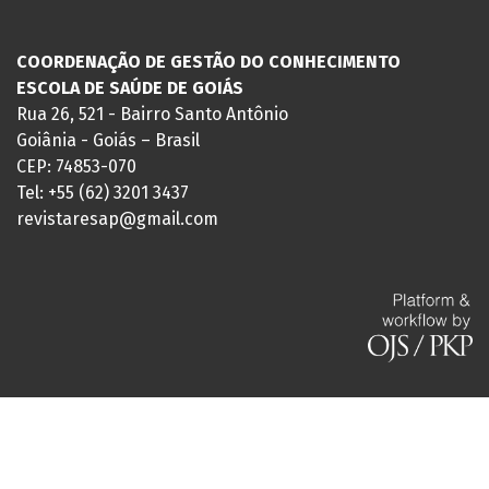
COORDENAÇÃO DE GESTÃO DO CONHECIMENTO
ESCOLA DE SAÚDE DE GOIÁS
Rua 26, 521 - Bairro Santo Antônio
Goiânia - Goiás – Brasil
CEP: 74853-070
Tel: +55 (62) 3201 3437
revistaresap@gmail.com