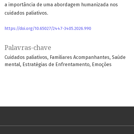
a importância de uma abordagem humanizada nos
cuidados paliativos.
https://doi.org/10.65027/2447-3405.2026.990
Palavras-chave
Cuidados paliativos
Familiares Acompanhantes
Saúde
mental
Estratégias de Enfrentamento
Emoções