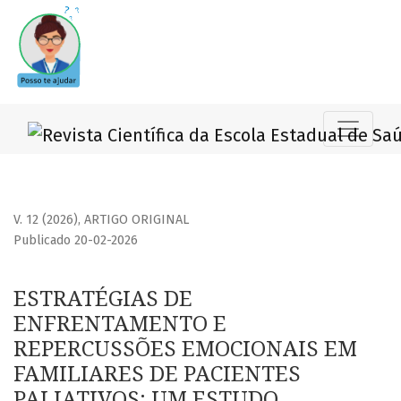
ESTRATÉGIAS DE ENFRENTAMENTO E REPERCUSSÕES EMOCIO
V. 12 (2026)
,
ARTIGO ORIGINAL
Publicado 20-02-2026
ESTRATÉGIAS DE
ENFRENTAMENTO E
REPERCUSSÕES EMOCIONAIS EM
FAMILIARES DE PACIENTES
PALIATIVOS: UM ESTUDO