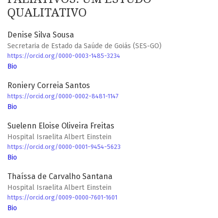
QUALITATIVO
Denise Silva Sousa
Secretaria de Estado da Saúde de Goiás (SES-GO)
https://orcid.org/0000-0003-1485-3234
Bio
Roniery Correia Santos
https://orcid.org/0000-0002-8481-1147
Bio
Suelenn Eloise Oliveira Freitas
Hospital Israelita Albert Einstein
https://orcid.org/0000-0001-9454-5623
Bio
Thaíssa de Carvalho Santana
Hospital Israelita Albert Einstein
https://orcid.org/0009-0000-7601-1601
Bio