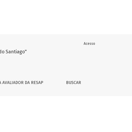
Acesso
A AVALIADOR DA RESAP
BUSCAR