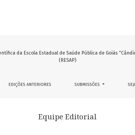
EDIÇÕES ANTERIORES
SUBMISSÕES
SEJ
Equipe Editorial