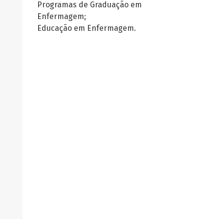
Programas de Graduação em
Enfermagem;
Educação em Enfermagem.