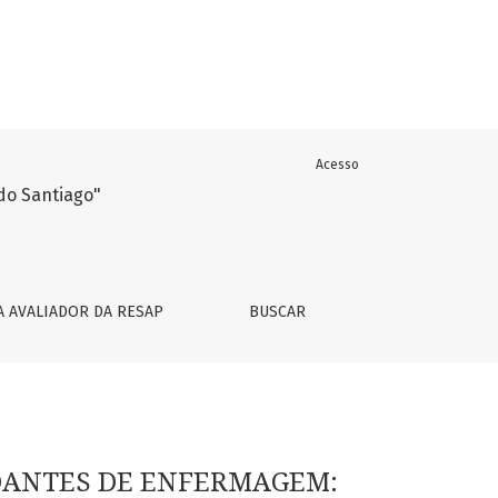
Acesso
EGRATIVA
A AVALIADOR DA RESAP
BUSCAR
DANTES DE ENFERMAGEM: