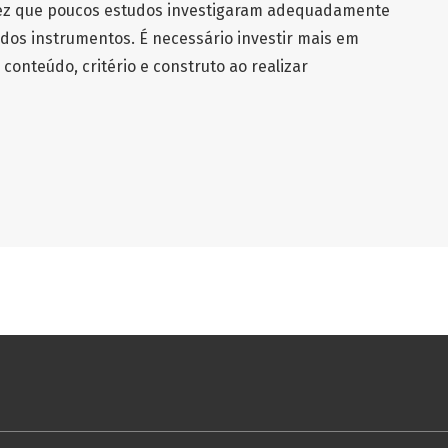
vez que poucos estudos investigaram adequadamente
dos instrumentos. É necessário investir mais em
conteúdo, critério e construto ao realizar