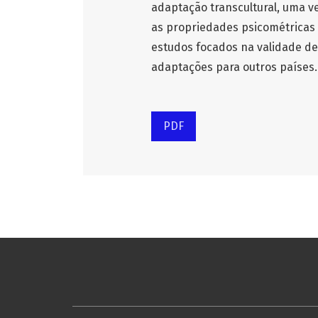
adaptação transcultural, uma 
as propriedades psicométricas 
estudos focados na validade de 
adaptações para outros países.
PDF