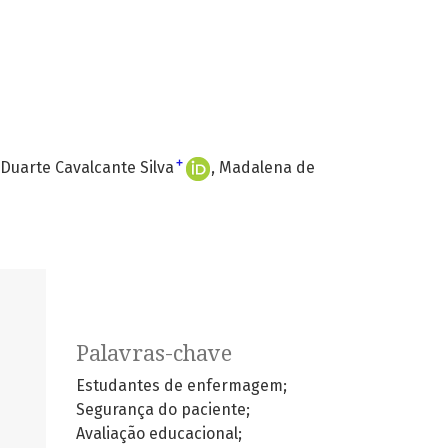
+
Duarte Cavalcante Silva
Madalena de
Palavras-chave
Estudantes de enfermagem;
Segurança do paciente;
Avaliação educacional;