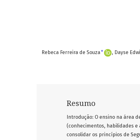
+
Rebeca Ferreira de Souza
Dayse Edwi
Resumo
Introdução: O ensino na área 
(conhecimentos, habilidades e 
consolidar os princípios de Se