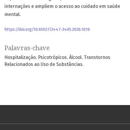
internações e ampliem o acesso ao cuidado em saúde
mental.
https://doi.org/10.65027/2447-3405.2026.1016
Palavras-chave
Hospitalização. Psicotrópicos. Álcool. Transtornos
Relacionados ao Uso de Substâncias.