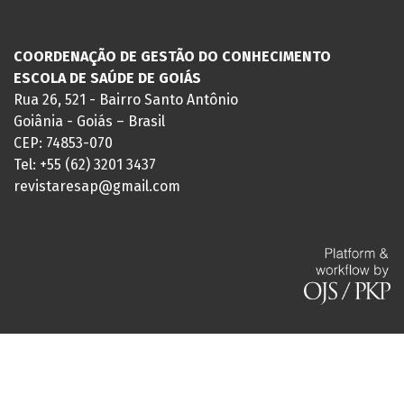
COORDENAÇÃO DE GESTÃO DO CONHECIMENTO
ESCOLA DE SAÚDE DE GOIÁS
Rua 26, 521 - Bairro Santo Antônio
Goiânia - Goiás – Brasil
CEP: 74853-070
Tel: +55 (62) 3201 3437
revistaresap@gmail.com