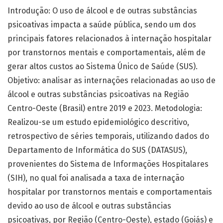
Introdução: O uso de álcool e de outras substâncias
psicoativas impacta a saúde pública, sendo um dos
principais fatores relacionados à internação hospitalar
por transtornos mentais e comportamentais, além de
gerar altos custos ao Sistema Único de Saúde (SUS).
Objetivo: analisar as internações relacionadas ao uso de
álcool e outras substâncias psicoativas na Região
Centro-Oeste (Brasil) entre 2019 e 2023. Metodologia:
Realizou-se um estudo epidemiológico descritivo,
retrospectivo de séries temporais, utilizando dados do
Departamento de Informática do SUS (DATASUS),
provenientes do Sistema de Informações Hospitalares
(SIH), no qual foi analisada a taxa de internação
hospitalar por transtornos mentais e comportamentais
devido ao uso de álcool e outras substâncias
psicoativas, por Região (Centro-Oeste), estado (Goiás) e