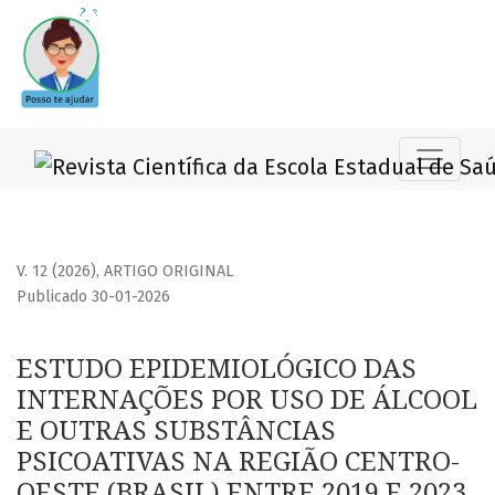
ESTUDO EPIDEMIOLÓGICO DAS INTERNAÇÕES POR USO DE ÁL
V. 12 (2026)
,
ARTIGO ORIGINAL
Publicado 30-01-2026
ESTUDO EPIDEMIOLÓGICO DAS
INTERNAÇÕES POR USO DE ÁLCOOL
E OUTRAS SUBSTÂNCIAS
PSICOATIVAS NA REGIÃO CENTRO-
OESTE (BRASIL) ENTRE 2019 E 2023