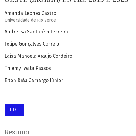
Amanda Leones Castro
Universidade de Rio Verde
Andressa Santarém Ferreira
Felipe Gonçalves Correia
Laisa Manoela Araujo Cordeiro
Thiemy Iwata Passos
Elton Brás Camargo Júnior
PDF
Resumo