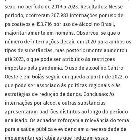
sexo, no período de 2019 a 2023. Resultados: Nesse
período, ocorreram 207.983 internações por uso de
psicoativos e 153.716 por uso de álcool no Brasil,
majoritariamente em homens. Observou-se que o
número de internações decaiu em 2020 para ambos os
tipos de substâncias, mas posteriormente aumentou
até 2023, o que pode ser atribuído às restrições
impostas pela pandemia. O uso de álcool no Centro-
Oeste e em Goiás seguiu em queda a partir de 2022, o
que pode ser associado às políticas regionais e às
estratégias de redução de danos. Conclusão: As
internações por álcool e outras substâncias
apresentaram padrões distintos ao longo do período
analisado. Os achados reforçam a relevância do tema
para a saúde pública e evidenciam a necessidade de
implementar estratégias que reduzam essas