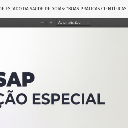
DE ESTADO DA SAÚDE DE GOIÁS: “BOAS PRÁTICAS CIENTÍFICAS 