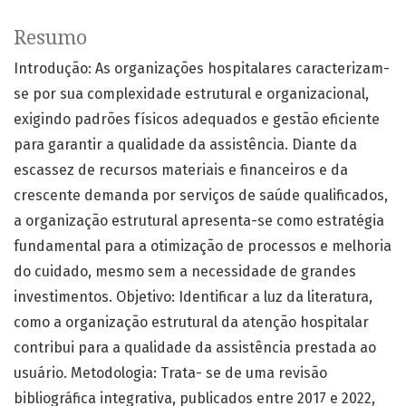
Resumo
Introdução: As organizações hospitalares caracterizam-
se por sua complexidade estrutural e organizacional,
exigindo padrões físicos adequados e gestão eficiente
para garantir a qualidade da assistência. Diante da
escassez de recursos materiais e financeiros e da
crescente demanda por serviços de saúde qualificados,
a organização estrutural apresenta-se como estratégia
fundamental para a otimização de processos e melhoria
do cuidado, mesmo sem a necessidade de grandes
investimentos. Objetivo: Identificar a luz da literatura,
como a organização estrutural da atenção hospitalar
contribui para a qualidade da assistência prestada ao
usuário. Metodologia: Trata- se de uma revisão
bibliográfica integrativa, publicados entre 2017 e 2022,