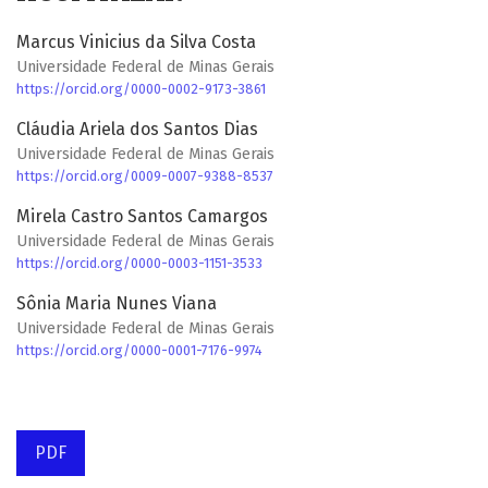
Marcus Vinicius da Silva Costa
Universidade Federal de Minas Gerais
https://orcid.org/0000-0002-9173-3861
Cláudia Ariela dos Santos Dias
Universidade Federal de Minas Gerais
https://orcid.org/0009-0007-9388-8537
Mirela Castro Santos Camargos
Universidade Federal de Minas Gerais
https://orcid.org/0000-0003-1151-3533
Sônia Maria Nunes Viana
Universidade Federal de Minas Gerais
https://orcid.org/0000-0001-7176-9974
PDF