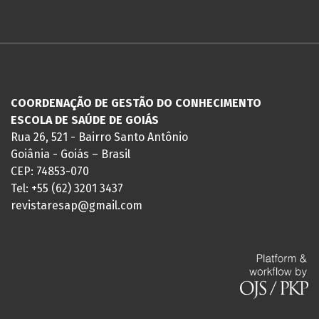
COORDENAÇÃO DE GESTÃO DO CONHECIMENTO
ESCOLA DE SAÚDE DE GOIÁS
Rua 26, 521 - Bairro Santo Antônio
Goiânia - Goiás – Brasil
CEP: 74853-070
Tel: +55 (62) 3201 3437
revistaresap@gmail.com