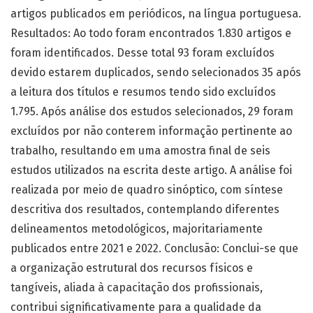
artigos publicados em periódicos, na língua portuguesa.
Resultados: Ao todo foram encontrados 1.830 artigos e
foram identificados. Desse total 93 foram excluídos
devido estarem duplicados, sendo selecionados 35 após
a leitura dos títulos e resumos tendo sido excluídos
1.795. Após análise dos estudos selecionados, 29 foram
excluídos por não conterem informação pertinente ao
trabalho, resultando em uma amostra final de seis
estudos utilizados na escrita deste artigo. A análise foi
realizada por meio de quadro sinóptico, com síntese
descritiva dos resultados, contemplando diferentes
delineamentos metodológicos, majoritariamente
publicados entre 2021 e 2022. Conclusão: Conclui-se que
a organização estrutural dos recursos físicos e
tangíveis, aliada à capacitação dos profissionais,
contribui significativamente para a qualidade da