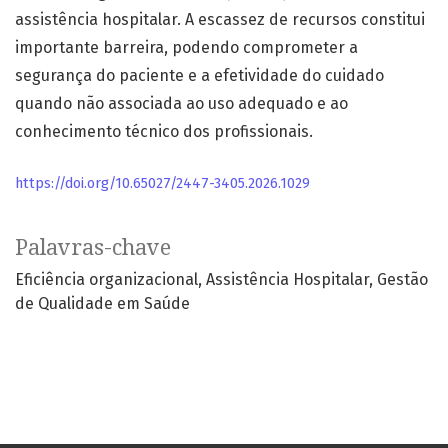
assistência hospitalar. A escassez de recursos constitui
importante barreira, podendo comprometer a
segurança do paciente e a efetividade do cuidado
quando não associada ao uso adequado e ao
conhecimento técnico dos profissionais.
https://doi.org/10.65027/2447-3405.2026.1029
Palavras-chave
Eficiência organizacional
Assistência Hospitalar
Gestão
de Qualidade em Saúde