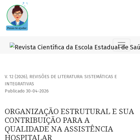
ORGANIZAÇÃO ESTRUTURAL E SUA CONTRIBUIÇÃO PARA A Q
V. 12 (2026)
,
REVISÕES DE LITERATURA: SISTEMÁTICAS E
INTEGRATIVAS
Publicado 30-04-2026
ORGANIZAÇÃO ESTRUTURAL E SUA
CONTRIBUIÇÃO PARA A
QUALIDADE NA ASSISTÊNCIA
HOSPITALAR