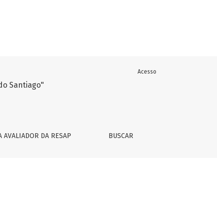
Acesso
A AVALIADOR DA RESAP
BUSCAR