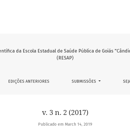
EDIÇÕES ANTERIORES
SUBMISSÕES
SEJ
v. 3 n. 2 (2017)
Publicado em March 14, 2019