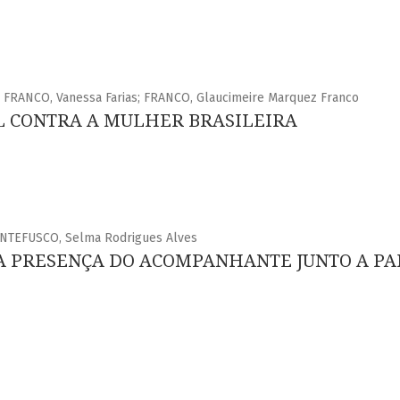
 FRANCO, Vanessa Farias; FRANCO, Glaucimeire Marquez Franco
L CONTRA A MULHER BRASILEIRA
ONTEFUSCO, Selma Rodrigues Alves
A PRESENÇA DO ACOMPANHANTE JUNTO A PA