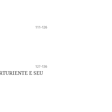
111-126
127-136
RTURIENTE E SEU