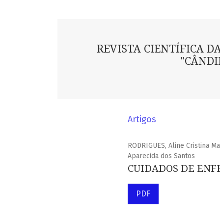
REVISTA CIENTÍFICA D
"CÂNDI
Artigos
RODRIGUES, Aline Cristina Ma
Aparecida dos Santos
CUIDADOS DE ENF
PDF