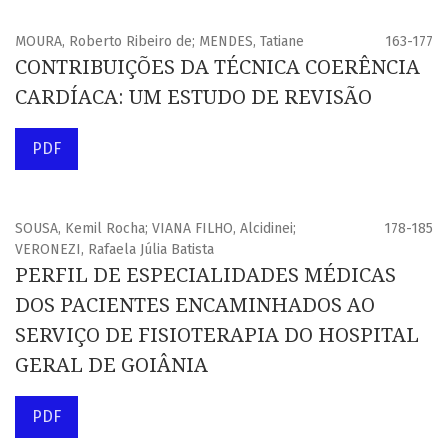
MOURA, Roberto Ribeiro de; MENDES, Tatiane
163-177
CONTRIBUIÇÕES DA TÉCNICA COERÊNCIA
CARDÍACA: UM ESTUDO DE REVISÃO
PDF
SOUSA, Kemil Rocha; VIANA FILHO, Alcidinei;
178-185
VERONEZI, Rafaela Júlia Batista
PERFIL DE ESPECIALIDADES MÉDICAS
DOS PACIENTES ENCAMINHADOS AO
SERVIÇO DE FISIOTERAPIA DO HOSPITAL
GERAL DE GOIÂNIA
PDF