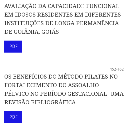
AVALIAÇÃO DA CAPACIDADE FUNCIONAL
EM IDOSOS RESIDENTES EM DIFERENTES
INSTITUIÇÕES DE LONGA PERMANÊNCIA
DE GOIÂNIA, GOIÁS
PDF
152-162
OS BENEFÍCIOS DO MÉTODO PILATES NO
FORTALECIMENTO DO ASSOALHO
PÉLVICO NO PERÍODO GESTACIONAL: UMA
REVISÃO BIBLIOGRÁFICA
PDF