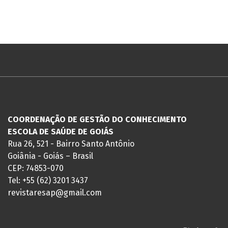
COORDENAÇÃO DE GESTÃO DO CONHECIMENTO
ESCOLA DE SAÚDE DE GOIÁS
Rua 26, 521 - Bairro Santo Antônio
Goiânia - Goiás – Brasil
CEP: 74853-070
Tel: +55 (62) 3201 3437
revistaresap@gmail.com