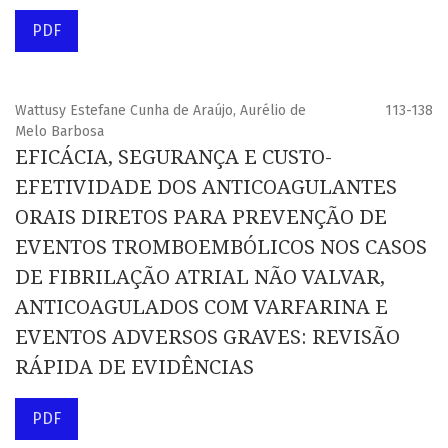
PDF
Wattusy Estefane Cunha de Araújo, Aurélio de
113-138
Melo Barbosa
EFICÁCIA, SEGURANÇA E CUSTO-
EFETIVIDADE DOS ANTICOAGULANTES
ORAIS DIRETOS PARA PREVENÇÃO DE
EVENTOS TROMBOEMBÓLICOS NOS CASOS
DE FIBRILAÇÃO ATRIAL NÃO VALVAR,
ANTICOAGULADOS COM VARFARINA E
EVENTOS ADVERSOS GRAVES: REVISÃO
RÁPIDA DE EVIDÊNCIAS
PDF