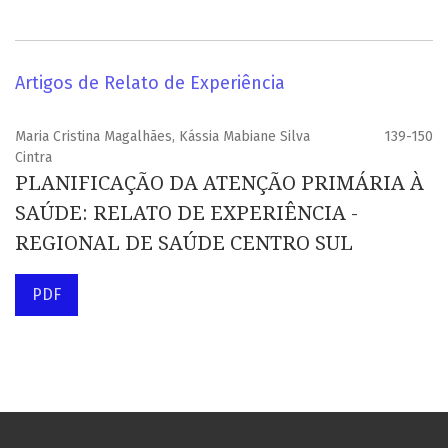
Artigos de Relato de Experiência
Maria Cristina Magalhães, Kássia Mabiane Silva
139-150
Cintra
PLANIFICAÇÃO DA ATENÇÃO PRIMÁRIA À
SAÚDE: RELATO DE EXPERIÊNCIA -
REGIONAL DE SAÚDE CENTRO SUL
PDF