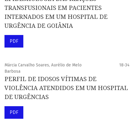
TRANSFUSIONAIS EM PACIENTES
INTERNADOS EM UM HOSPITAL DE
URGÊNCIA DE GOIÂNIA
PDF
Márcia Carvalho Soares, Aurélio de Melo
18-34
Barbosa
PERFIL DE IDOSOS VÍTIMAS DE
VIOLÊNCIA ATENDIDOS EM UM HOSPITAL
DE URGÊNCIAS
PDF