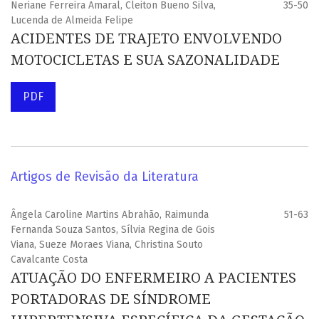
Neriane Ferreira Amaral, Cleiton Bueno Silva,
35-50
Lucenda de Almeida Felipe
ACIDENTES DE TRAJETO ENVOLVENDO
MOTOCICLETAS E SUA SAZONALIDADE
PDF
Artigos de Revisão da Literatura
Ângela Caroline Martins Abrahão, Raimunda
51-63
Fernanda Souza Santos, Sílvia Regina de Gois
Viana, Sueze Moraes Viana, Christina Souto
Cavalcante Costa
ATUAÇÃO DO ENFERMEIRO A PACIENTES
PORTADORAS DE SÍNDROME