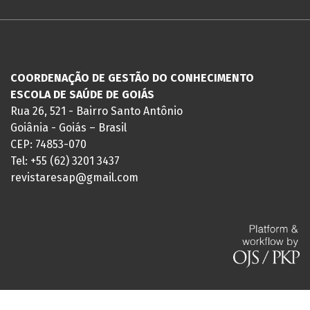
COORDENAÇÃO DE GESTÃO DO CONHECIMENTO
ESCOLA DE SAÚDE DE GOIÁS
Rua 26, 521 - Bairro Santo Antônio
Goiânia - Goiás – Brasil
CEP: 74853-070
Tel: +55 (62) 3201 3437
revistaresap@gmail.com