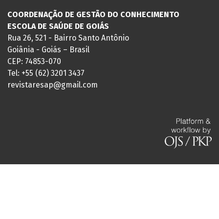
COORDENAÇÃO DE GESTÃO DO CONHECIMENTO
ESCOLA DE SAÚDE DE GOIÁS
Rua 26, 521 - Bairro Santo Antônio
Goiânia - Goiás – Brasil
CEP: 74853-070
Tel: +55 (62) 3201 3437
revistaresap@gmail.com