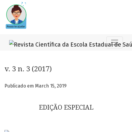
v. 3 n. 3 (2017): EDIÇÃO ESPECIAL
v. 3 n. 3 (2017)
Publicado em March 15, 2019
EDIÇÃO ESPECIAL