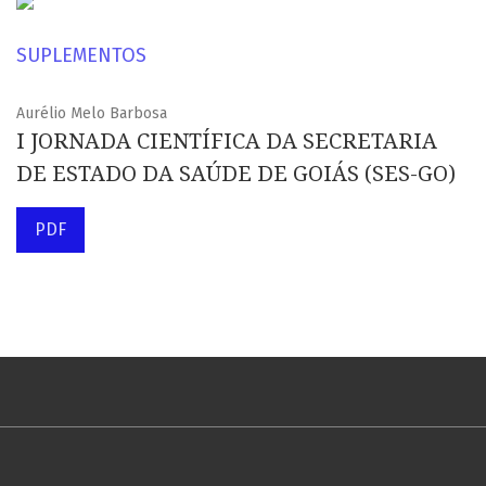
SUPLEMENTOS
Aurélio Melo Barbosa
I JORNADA CIENTÍFICA DA SECRETARIA
DE ESTADO DA SAÚDE DE GOIÁS (SES-GO)
PDF