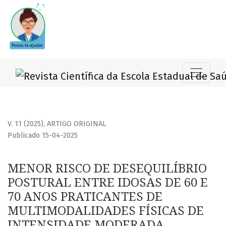
MENOR RISCO DE DESEQUILÍBRIO POSTURAL ENTRE IDOSAS
V. 11 (2025)
,
ARTIGO ORIGINAL
Publicado 15-04-2025
MENOR RISCO DE DESEQUILÍBRIO
POSTURAL ENTRE IDOSAS DE 60 E
70 ANOS PRATICANTES DE
MULTIMODALIDADES FÍSICAS DE
INTENSIDADE MODERADA