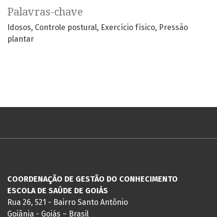
Palavras-chave
Idosos
Controle postural
Exercício físico
Pressão
plantar
COORDENAÇÃO DE GESTÃO DO CONHECIMENTO
ESCOLA DE SAÚDE DE GOIÁS
Rua 26, 521 - Bairro Santo Antônio
Goiânia - Goiás – Brasil