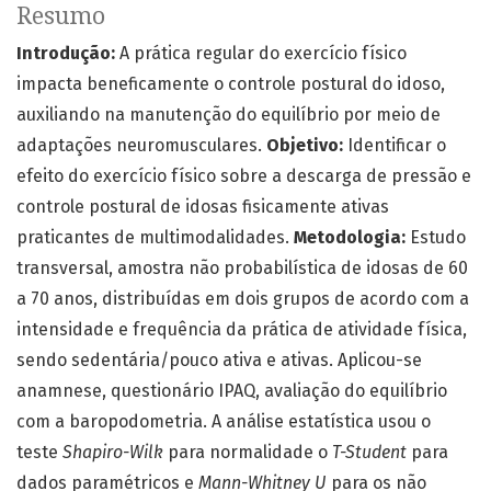
Resumo
Introdução:
A prática regular do exercício físico
impacta beneficamente o controle postural do idoso,
auxiliando na manutenção do equilíbrio por meio de
adaptações neuromusculares.
Objetivo:
Identificar o
efeito do exercício físico sobre a descarga de pressão e
controle postural de idosas fisicamente ativas
praticantes de multimodalidades.
Metodologia:
Estudo
transversal, amostra não probabilística de idosas de 60
a 70 anos, distribuídas em dois grupos de acordo com a
intensidade e frequência da prática de atividade física,
sendo sedentária/pouco ativa e ativas. Aplicou-se
anamnese, questionário IPAQ, avaliação do equilíbrio
com a baropodometria. A análise estatística usou o
teste
Shapiro-Wilk
para normalidade o
T-Student
para
dados paramétricos e
Mann-Whitney U
para os não