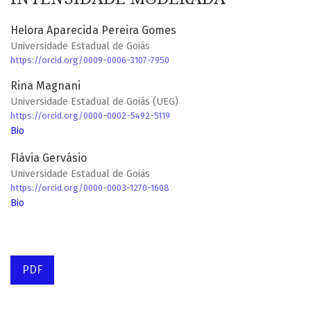
Helora Aparecida Pereira Gomes
Universidade Estadual de Goiás
https://orcid.org/0009-0006-3107-7950
Rina Magnani
Universidade Estadual de Goiás (UEG)
https://orcid.org/0000-0002-5492-5119
Bio
Flávia Gervásio
Universidade Estadual de Goiás
https://orcid.org/0000-0003-1270-1608
Bio
PDF