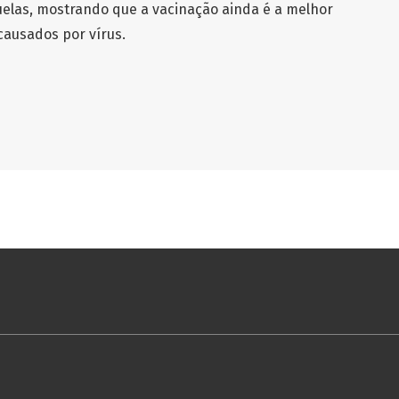
elas, mostrando que a vacinação ainda é a melhor
causados por vírus.