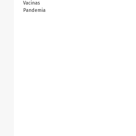
Vacinas
Pandemia