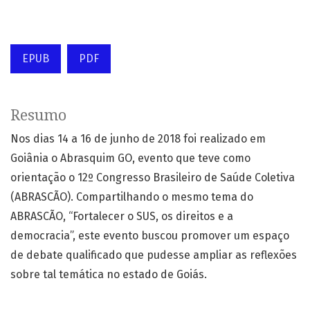
EPUB
PDF
Resumo
Nos dias 14 a 16 de junho de 2018 foi realizado em
Goiânia o Abrasquim GO, evento que teve como
orientação o 12º Congresso Brasileiro de Saúde Coletiva
(ABRASCÃO). Compartilhando o mesmo tema do
ABRASCÃO, “Fortalecer o SUS, os direitos e a
democracia”, este evento buscou promover um espaço
de debate qualificado que pudesse ampliar as reflexões
sobre tal temática no estado de Goiás.