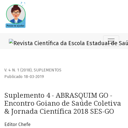
Suplemento 4 - ABRASQUIM GO - Encontro Goiano de Saúde 
V. 4 N. 1 (2018)
,
SUPLEMENTOS
Publicado 18-03-2019
Suplemento 4 - ABRASQUIM GO -
Encontro Goiano de Saúde Coletiva
& Jornada Científica 2018 SES-GO
Editor Chefe