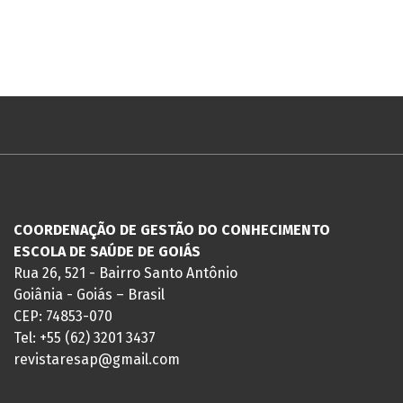
COORDENAÇÃO DE GESTÃO DO CONHECIMENTO
ESCOLA DE SAÚDE DE GOIÁS
Rua 26, 521 - Bairro Santo Antônio
Goiânia - Goiás – Brasil
CEP: 74853-070
Tel: +55 (62) 3201 3437
revistaresap@gmail.com