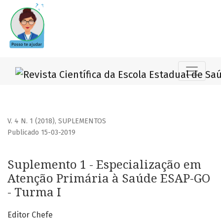
Suplemento 1 - Especialização em Atenção Primária à Saú
V. 4 N. 1 (2018)
,
SUPLEMENTOS
Publicado 15-03-2019
Suplemento 1 - Especialização em
Atenção Primária à Saúde ESAP-GO
- Turma I
Editor Chefe