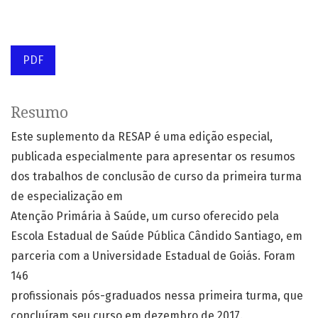
PDF
Resumo
Este suplemento da RESAP é uma edição especial,
publicada especialmente para apresentar os resumos
dos trabalhos de conclusão de curso da primeira turma
de especialização em
Atenção Primária à Saúde, um curso oferecido pela
Escola Estadual de Saúde Pública Cândido Santiago, em
parceria com a Universidade Estadual de Goiás. Foram
146
profissionais pós-graduados nessa primeira turma, que
concluíram seu curso em dezembro de 2017.