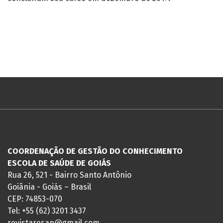
COORDENAÇÃO DE GESTÃO DO CONHECIMENTO
ESCOLA DE SAÚDE DE GOIÁS
Rua 26, 521 - Bairro Santo Antônio
Goiânia - Goiás – Brasil
CEP: 74853-070
Tel: +55 (62) 3201 3437
revistaresap@gmail.com