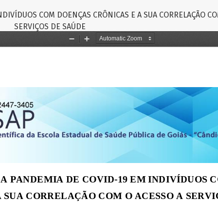
INDIVÍDUOS COM DOENÇAS CRÔNICAS E A SUA CORRELAÇÃO CO
SERVIÇOS DE SAÚDE