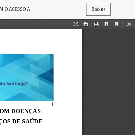
M O ACESSO A
Baixar